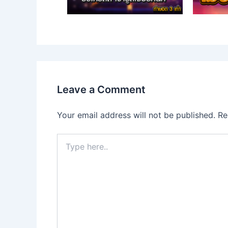
Leave a Comment
Your email address will not be published.
Re
Type
here..