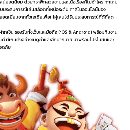
ลน์ยอดนิยม ด้วยกราฟิกสวยงามและเนื้อเรื่องที่ไม่ซ้ำใคร ทุกเกม
ประสบการณ์เล่นสล็อตที่เหนือระดับ คาสิโนออนไลน์ของ
เยี่ยมจากทั่วเอเชียเพื่อให้ผู้เล่นได้รับประสบการณ์ที่ดีที่สุด
ากเงิน รองรับทั้งเว็บและมือถือ (iOS & Android) พร้อมทีมงาน
ี มีเกมดังอย่างเมดูซ่าและอีกมากมาย มาพร้อมโปรโมชั่นและ
อดภัย