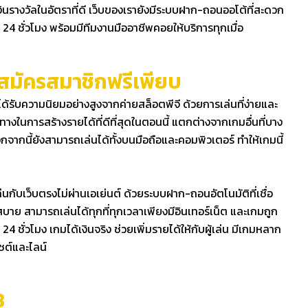
รางวัลในอัตราที่ดี เว็บของเรายังมีระบบฝาก-ถอนออโต้ที่สะดวก
 ชั่วโมง พร้อมมีทีมงานมืออาชีพคอยให้บริการทุกเมื่อ
สมัครสมาชิกฟรีเพียบ
ด้รับความนิยมอย่างสูงจากค่ายสล็อตพีจี ด้วยการเล่นที่ง่ายและ
ทางในการสร้างรายได้ที่ดีที่สุดในตอนนี้ แตกต่างจากเกมอื่นที่บาง
กจากนี้ยังสามารถเล่นได้ทั้งบนมือถือและคอมพิวเตอร์ ทำให้เกมนี้
ับเว็บตรงไม่ผ่านเอเย่นต์ ด้วยระบบฝาก-ถอนอัตโนมัติที่เชื่อ
สบาย สามารถเล่นได้ทุกที่ทุกเวลาเพียงมีอินเทอร์เน็ต และเกมถูก
 ชั่วโมง เกมได้เงินจริง ช่วยเพิ่มรายได้ให้กับผู้เล่น มีเกมหลาก
ไซต์และไลน์
8