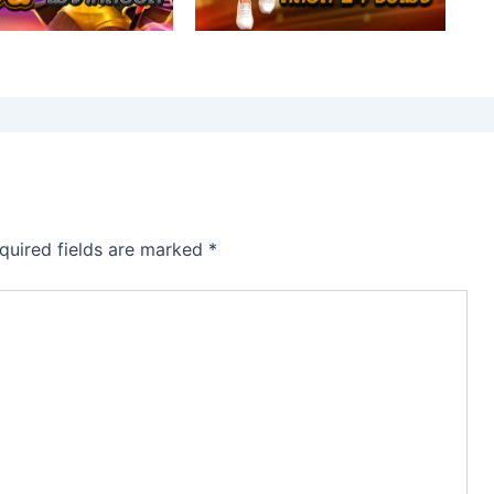
quired fields are marked
*