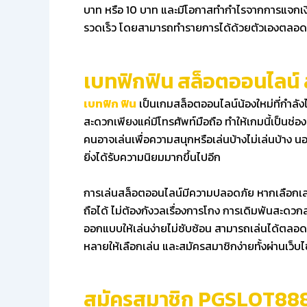
บาท หรือ 10 บาท และมีโอกาสทำกำไรจากการแจกเงิน
รวดเร็ว โดยสามารถทำรายการได้ด้วยตัวเองตลอด 24
เบทฟิกฟิน สล็อตออนไลน์ 
เบทฟิก ฟิน
เป็นเกมสล็อตออนไลน์น้องใหม่ที่กำลังไ
สะดวกเพียงแค่มีโทรศัพท์มือถือ ทำให้เกมนี้เป็นช่อง
คนอาจเล่นเพื่อความสนุกหรือเล่นบ้างไม่เล่นบ้าง นอ
ยิ่งได้รับความนิยมมากขึ้นไปอีก
การเล่นสล็อตออนไลน์มีความปลอดภัย หากเลือกเล่นก
ถือได้ ไม่ต้องกังวลเรื่องการโกง การเดิมพันสะดวก
ออกแบบให้เล่นง่ายไม่ซับซ้อน สามารถเล่นได้ตลอด 24
หลายให้เลือกเล่น และสมัครสมาชิกง่ายทั้งผ่านเว็บ
สมัครสมาชิก PGSLOT88